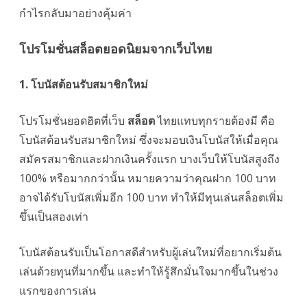
กำไรกลับมาอย่างคุ้มค่า
โปรโมชั่นสล็อตยอดนิยมจากเว็บไทย
1. โบนัสต้อนรับสมาชิกใหม่
โปรโมชั่นยอดฮิตที่เว็บ
สล็อต
ไทยแทบทุกรายต้องมี คือ
โบนัสต้อนรับสมาชิกใหม่ ซึ่งจะมอบเงินโบนัสให้เมื่อคุณ
สมัครสมาชิกและฝากเงินครั้งแรก บางเว็บให้โบนัสสูงถึง
100% หรือมากกว่านั้น หมายความว่าคุณฝาก 100 บาท
อาจได้รับโบนัสเพิ่มอีก 100 บาท ทำให้มีทุนเล่นสล็อตเพิ่ม
ขึ้นเป็นสองเท่า
โบนัสต้อนรับเป็นโอกาสดีสำหรับผู้เล่นใหม่ที่อยากเริ่มต้น
เล่นด้วยทุนที่มากขึ้น และทำให้รู้สึกมั่นใจมากขึ้นในช่วง
แรกของการเล่น