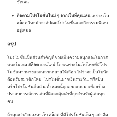
ชัดเจน
ติดตามโปรโมชั่นใหม่ ๆ จากเว็บที่คุณเล่น
เพราะเว็บ
สล็อต
ไทยมักจะอัปเดตโปรโมชั่นและกิจกรรมพิเศษ
อยู่เสมอ
สรุป
โปรโมชั่นเป็นส่วนสำคัญที่ช่วยเพิ่มความสนุกและโอกาส
ชนะในเกม
สล็อต
ออนไลน์ โดยเฉพาะในเว็บไทยที่มีโปร
โมชั่นมากมายและหลากหลายให้เลือก ไม่ว่าจะเป็นโบนัส
ต้อนรับสมาชิกใหม่, โปรโมชั่นฝากเงินรายวัน, ฟรีสปิน
หรือโปรโมชั่นคืนเงิน ทั้งหมดนี้ถูกออกแบบมาเพื่อสร้าง
ประสบการณ์การเล่นที่ดีและคุ้มค่าที่สุดสำหรับผู้เล่นทุก
คน
ถ้าคุณกำลังมองหาเว็บ
สล็อต
ที่มีโปรโมชั่นเด็ด ๆ อย่าลืม