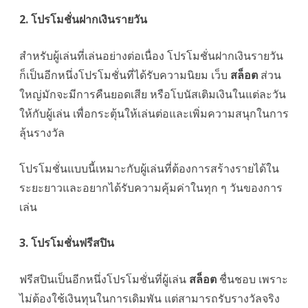
2. โปรโมชั่นฝากเงินรายวัน
สำหรับผู้เล่นที่เล่นอย่างต่อเนื่อง โปรโมชั่นฝากเงินรายวัน
ก็เป็นอีกหนึ่งโปรโมชั่นที่ได้รับความนิยม เว็บ
สล็อต
ส่วน
ใหญ่มักจะมีการคืนยอดเสีย หรือโบนัสเติมเงินในแต่ละวัน
ให้กับผู้เล่น เพื่อกระตุ้นให้เล่นต่อและเพิ่มความสนุกในการ
ลุ้นรางวัล
โปรโมชั่นแบบนี้เหมาะกับผู้เล่นที่ต้องการสร้างรายได้ใน
ระยะยาวและอยากได้รับความคุ้มค่าในทุก ๆ วันของการ
เล่น
3. โปรโมชั่นฟรีสปิน
ฟรีสปินเป็นอีกหนึ่งโปรโมชั่นที่ผู้เล่น
สล็อต
ชื่นชอบ เพราะ
ไม่ต้องใช้เงินทุนในการเดิมพัน แต่สามารถรับรางวัลจริง