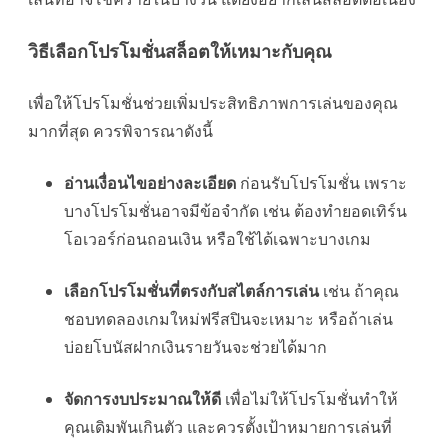
วิธีเลือกโปรโมชั่นสล็อตให้เหมาะกับคุณ
เพื่อให้โปรโมชั่นช่วยเพิ่มประสิทธิภาพการเล่นของคุณ
มากที่สุด ควรพิจารณาดังนี้
อ่านเงื่อนไขอย่างละเอียด
ก่อนรับโปรโมชั่น เพราะ
บางโปรโมชั่นอาจมีข้อจำกัด เช่น ต้องทำยอดเทิร์น
โอเวอร์ก่อนถอนเงิน หรือใช้ได้เฉพาะบางเกม
เลือกโปรโมชั่นที่ตรงกับสไตล์การเล่น
เช่น ถ้าคุณ
ชอบทดลองเกมใหม่ฟรีสปินจะเหมาะ หรือถ้าเล่น
บ่อยโบนัสฝากเงินรายวันจะช่วยได้มาก
จัดการงบประมาณให้ดี
เพื่อไม่ให้โปรโมชั่นทำให้
คุณเดิมพันเกินตัว และควรตั้งเป้าหมายการเล่นที่