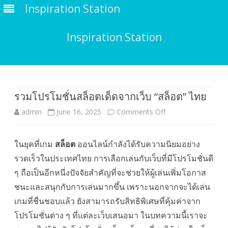
Inspiration Station
Inspiration Station
Skip
to
content
รวมโปรโมชั่นสล็อตเด็ดจากเว็บ “สล็อต” ไทย
on
admin
June 16, 2025
Comments Off
รวม
ในยุคที่เกม
สล็อต
ออนไลน์กำลังได้รับความนิยมอย่าง
โปร
รวดเร็วในประเทศไทย การเลือกเล่นกับเว็บที่มีโปรโมชั่นดี
โม
ๆ ถือเป็นอีกหนึ่งปัจจัยสำคัญที่จะช่วยให้ผู้เล่นเพิ่มโอกาส
ชั่น
ชนะและสนุกกับการเล่นมากขึ้น เพราะนอกจากจะได้เล่น
เกมที่ชื่นชอบแล้ว ยังสามารถรับสิทธิพิเศษที่คุ้มค่าจาก
สล็อต
โปรโมชั่นต่าง ๆ ที่แต่ละเว็บเสนอมา ในบทความนี้เราจะ
เด็ด