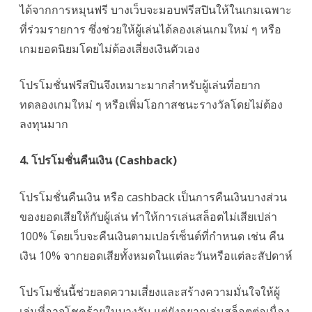
ได้จากการหมุนฟรี บางเว็บจะมอบฟรีสปินให้ในเกมเฉพาะ
ที่ร่วมรายการ ซึ่งช่วยให้ผู้เล่นได้ลองเล่นเกมใหม่ ๆ หรือ
เกมยอดนิยมโดยไม่ต้องเสี่ยงเงินตัวเอง
โปรโมชั่นฟรีสปินจึงเหมาะมากสำหรับผู้เล่นที่อยาก
ทดลองเกมใหม่ ๆ หรือเพิ่มโอกาสชนะรางวัลโดยไม่ต้อง
ลงทุนมาก
4. โปรโมชั่นคืนเงิน (Cashback)
โปรโมชั่นคืนเงิน หรือ cashback เป็นการคืนเงินบางส่วน
ของยอดเสียให้กับผู้เล่น ทำให้การเล่นสล็อตไม่เสียเปล่า
100% โดยเว็บจะคืนเงินตามเปอร์เซ็นต์ที่กำหนด เช่น คืน
เงิน 10% จากยอดเสียทั้งหมดในแต่ละวันหรือแต่ละสัปดาห์
โปรโมชั่นนี้ช่วยลดความเสี่ยงและสร้างความมั่นใจให้ผู้
เล่นที่อาจโชคร้ายในบางวัน แต่ยังอยากเล่นสล็อตต่อเนื่อง