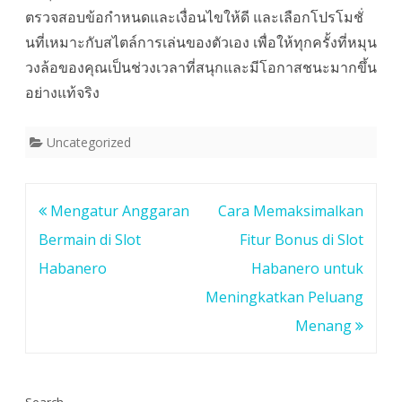
ตรวจสอบข้อกำหนดและเงื่อนไขให้ดี และเลือกโปรโมชั่
นที่เหมาะกับสไตล์การเล่นของตัวเอง เพื่อให้ทุกครั้งที่หมุน
วงล้อของคุณเป็นช่วงเวลาที่สนุกและมีโอกาสชนะมากขึ้น
อย่างแท้จริง
Uncategorized
Post
Mengatur Anggaran
Cara Memaksimalkan
navigation
Bermain di Slot
Fitur Bonus di Slot
Habanero
Habanero untuk
Meningkatkan Peluang
Menang