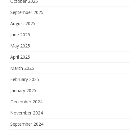
October 2025
September 2025
August 2025
June 2025
May 2025
April 2025
March 2025
February 2025
January 2025
December 2024
November 2024
September 2024