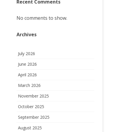
Recent Comments
No comments to show.
Archives
July 2026
June 2026
April 2026
March 2026
November 2025
October 2025
September 2025
August 2025