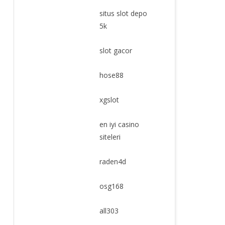
situs slot depo
5k
slot gacor
hose88
xgslot
en iyi casino
siteleri
raden4d
osg168
all303