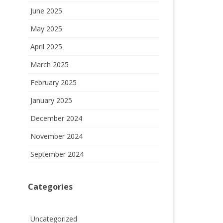
June 2025
May 2025
April 2025
March 2025
February 2025
January 2025
December 2024
November 2024
September 2024
Categories
Uncategorized