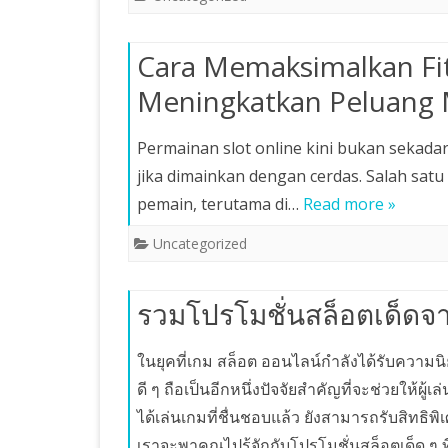
Cara Memaksimalkan Fit
Meningkatkan Peluang
Permainan slot online kini bukan sekadar
jika dimainkan dengan cerdas. Salah sat
pemain, terutama di…
Read more »
Uncategorized
รวมโปรโมชั่นสล็อตเด็ดจา
ในยุคที่เกม สล็อต ออนไลน์กำลังได้รับความนิ
ดี ๆ ถือเป็นอีกหนึ่งปัจจัยสำคัญที่จะช่วยให
ได้เล่นเกมที่ชื่นชอบแล้ว ยังสามารถรับสิทธิพิ
เราจะพาคุณไปรู้จักกับโปรโมชั่นสล็อตเด็ด ๆ 