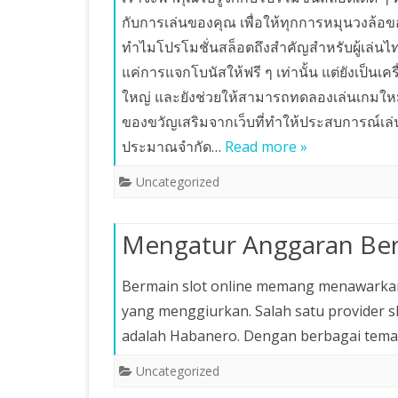
กับการเล่นของคุณ เพื่อให้ทุกการหมุนวงล้อ
ทำไมโปรโมชั่นสล็อตถึงสำคัญสำหรับผู้เล่นไทย
แค่การแจกโบนัสให้ฟรี ๆ เท่านั้น แต่ยังเป็นเครื
ใหญ่ และยังช่วยให้สามารถทดลองเล่นเกมใหม่ 
ของขวัญเสริมจากเว็บที่ทำให้ประสบการณ์เล่นสล
ประมาณจำกัด…
Read more »
Uncategorized
Mengatur Anggaran Ber
Bermain slot online memang menawark
yang menggiurkan. Salah satu provider s
adalah Habanero. Dengan berbagai tem
Uncategorized