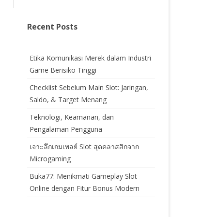
Recent Posts
Etika Komunikasi Merek dalam Industri
Game Berisiko Tinggi
Checklist Sebelum Main Slot: Jaringan,
Saldo, & Target Menang
Teknologi, Keamanan, dan
Pengalaman Pengguna
เจาะลึกเกมเพลย์ Slot สุดคลาสสิกจาก
Microgaming
Buka77: Menikmati Gameplay Slot
Online dengan Fitur Bonus Modern