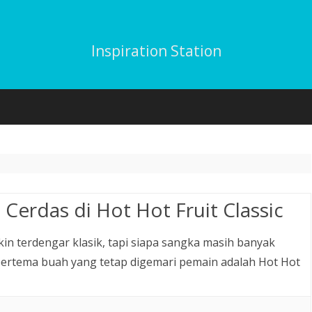
Inspiration Station
Skip
to
content
 Cerdas di Hot Hot Fruit Classic
n terdengar klasik, tapi siapa sangka masih banyak
 bertema buah yang tetap digemari pemain adalah Hot Hot