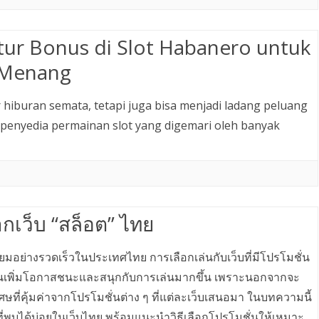
ur Bonus di Slot Habanero untuk
 Menang
 hiburan semata, tetapi juga bisa menjadi ladang peluang
u penyedia permainan slot yang digemari oleh banyak
กเว็บ “สล็อต” ไทย
ยมอย่างรวดเร็วในประเทศไทย การเลือกเล่นกับเว็บที่มีโปรโมชั่น
้ผู้เล่นเพิ่มโอกาสชนะและสนุกกับการเล่นมากขึ้น เพราะนอกจากจะ
เศษที่คุ้มค่าจากโปรโมชั่นต่าง ๆ ที่แต่ละเว็บเสนอมา ในบทความนี้
ที่พบได้บ่อยในเว็บไทย พร้อมแนะนำวิธีเลือกโปรโมชั่นให้เหมาะ