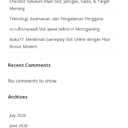
Checklist Sebelum Main Slot: Jaringan, Saldo, & Target
Menang
Teknologi, Keamanan, dan Pengalaman Pengguna
เจาะลึกเกมเพลย์ Slot สุดคลาสสิกจาก Microgaming
Buka77: Menikmati Gameplay Slot Online dengan Fitur
Bonus Modern
Recent Comments
No comments to show.
Archives
July 2026
June 2026