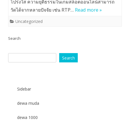
โปร่งใส ความยุติธรรมในเกมสล็อตออนไลน์สามารถ
วัดได้จากหลายปัจจัย เช่น RTP…
Read more »
Uncategorized
Search
Search
Sidebar
dewa muda
dewa 1000