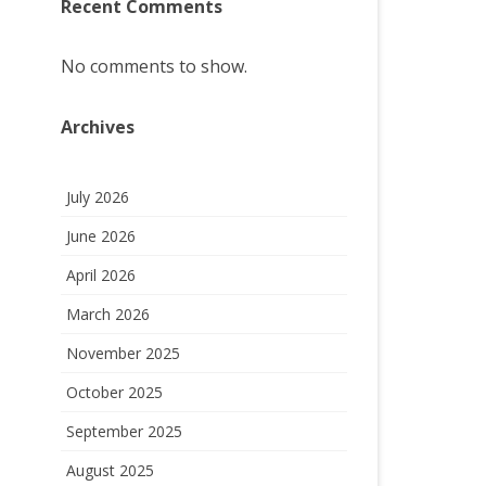
Recent Comments
No comments to show.
Archives
July 2026
June 2026
April 2026
March 2026
November 2025
October 2025
September 2025
August 2025