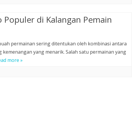
 Populer di Kalangan Pemain
sebuah permainan sering ditentukan oleh kombinasi antara
g kemenangan yang menarik. Salah satu permainan yang
ead more »