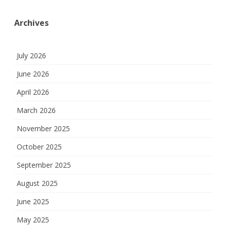
Archives
July 2026
June 2026
April 2026
March 2026
November 2025
October 2025
September 2025
August 2025
June 2025
May 2025