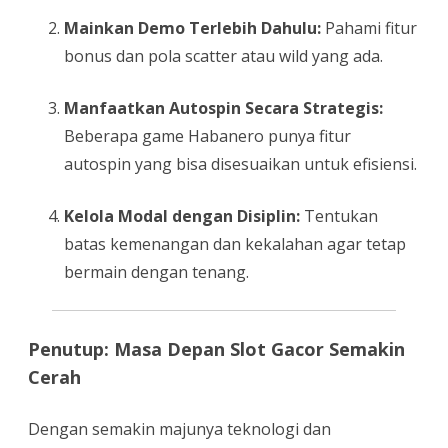
Mainkan Demo Terlebih Dahulu:
Pahami fitur
bonus dan pola scatter atau wild yang ada.
Manfaatkan Autospin Secara Strategis:
Beberapa game Habanero punya fitur
autospin yang bisa disesuaikan untuk efisiensi.
Kelola Modal dengan Disiplin:
Tentukan
batas kemenangan dan kekalahan agar tetap
bermain dengan tenang.
Penutup: Masa Depan Slot Gacor Semakin
Cerah
Dengan semakin majunya teknologi dan