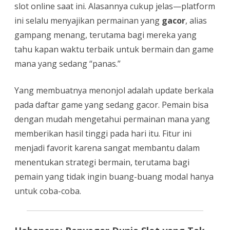
slot online saat ini. Alasannya cukup jelas—platform
ini selalu menyajikan permainan yang
gacor
, alias
gampang menang, terutama bagi mereka yang
tahu kapan waktu terbaik untuk bermain dan game
mana yang sedang “panas.”
Yang membuatnya menonjol adalah update berkala
pada daftar game yang sedang gacor. Pemain bisa
dengan mudah mengetahui permainan mana yang
memberikan hasil tinggi pada hari itu. Fitur ini
menjadi favorit karena sangat membantu dalam
menentukan strategi bermain, terutama bagi
pemain yang tidak ingin buang-buang modal hanya
untuk coba-coba.