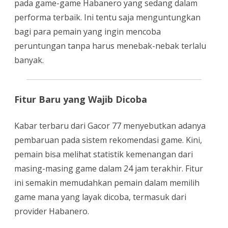
pada game-game Habanero yang sedang dalam
performa terbaik. Ini tentu saja menguntungkan
bagi para pemain yang ingin mencoba
peruntungan tanpa harus menebak-nebak terlalu
banyak.
Fitur Baru yang Wajib Dicoba
Kabar terbaru dari Gacor 77 menyebutkan adanya
pembaruan pada sistem rekomendasi game. Kini,
pemain bisa melihat statistik kemenangan dari
masing-masing game dalam 24 jam terakhir. Fitur
ini semakin memudahkan pemain dalam memilih
game mana yang layak dicoba, termasuk dari
provider Habanero.