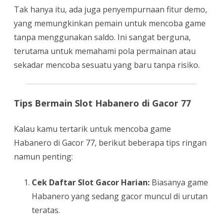
Tak hanya itu, ada juga penyempurnaan fitur demo,
yang memungkinkan pemain untuk mencoba game
tanpa menggunakan saldo. Ini sangat berguna,
terutama untuk memahami pola permainan atau
sekadar mencoba sesuatu yang baru tanpa risiko.
Tips Bermain Slot Habanero di Gacor 77
Kalau kamu tertarik untuk mencoba game
Habanero di Gacor 77, berikut beberapa tips ringan
namun penting:
Cek Daftar Slot Gacor Harian:
Biasanya game
Habanero yang sedang gacor muncul di urutan
teratas.