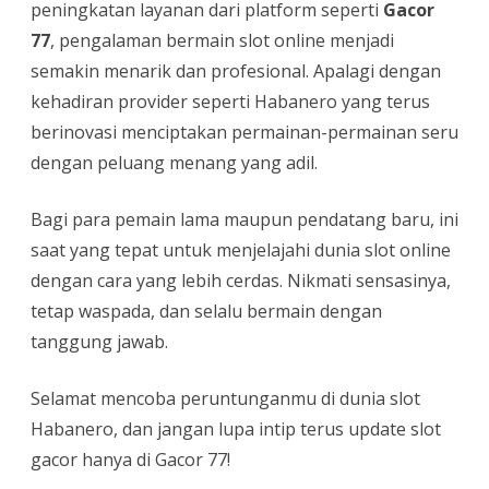
peningkatan layanan dari platform seperti
Gacor
77
, pengalaman bermain slot online menjadi
semakin menarik dan profesional. Apalagi dengan
kehadiran provider seperti Habanero yang terus
berinovasi menciptakan permainan-permainan seru
dengan peluang menang yang adil.
Bagi para pemain lama maupun pendatang baru, ini
saat yang tepat untuk menjelajahi dunia slot online
dengan cara yang lebih cerdas. Nikmati sensasinya,
tetap waspada, dan selalu bermain dengan
tanggung jawab.
Selamat mencoba peruntunganmu di dunia slot
Habanero, dan jangan lupa intip terus update slot
gacor hanya di Gacor 77!