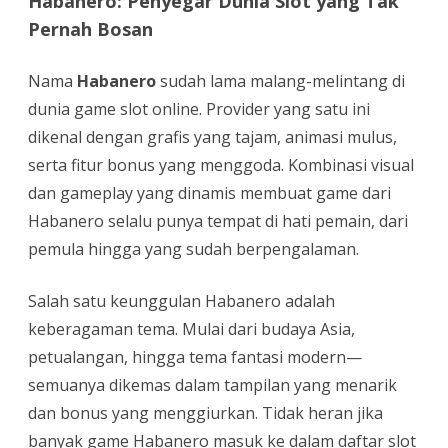
Habanero: Penyegar Dunia Slot yang Tak
Pernah Bosan
Nama
Habanero
sudah lama malang-melintang di
dunia game slot online. Provider yang satu ini
dikenal dengan grafis yang tajam, animasi mulus,
serta fitur bonus yang menggoda. Kombinasi visual
dan gameplay yang dinamis membuat game dari
Habanero selalu punya tempat di hati pemain, dari
pemula hingga yang sudah berpengalaman.
Salah satu keunggulan Habanero adalah
keberagaman tema. Mulai dari budaya Asia,
petualangan, hingga tema fantasi modern—
semuanya dikemas dalam tampilan yang menarik
dan bonus yang menggiurkan. Tidak heran jika
banyak game Habanero masuk ke dalam daftar slot