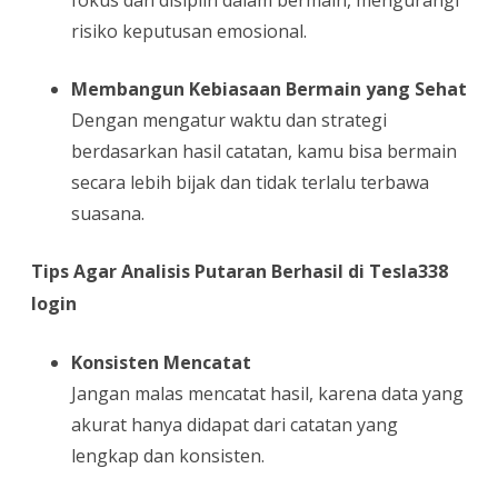
fokus dan disiplin dalam bermain, mengurangi
risiko keputusan emosional.
Membangun Kebiasaan Bermain yang Sehat
Dengan mengatur waktu dan strategi
berdasarkan hasil catatan, kamu bisa bermain
secara lebih bijak dan tidak terlalu terbawa
suasana.
Tips Agar Analisis Putaran Berhasil di Tesla338
login
Konsisten Mencatat
Jangan malas mencatat hasil, karena data yang
akurat hanya didapat dari catatan yang
lengkap dan konsisten.