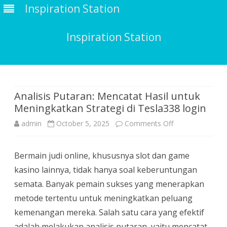
Inspiration Station
Inspiration Station
Skip
to
content
Analisis Putaran: Mencatat Hasil untuk
Meningkatkan Strategi di Tesla338 login
on
admin
October 5, 2025
Comments Off
Analisis
Bermain judi online, khususnya slot dan game
Putaran:
kasino lainnya, tidak hanya soal keberuntungan
Mencatat
semata. Banyak pemain sukses yang menerapkan
Hasil
metode tertentu untuk meningkatkan peluang
kemenangan mereka. Salah satu cara yang efektif
untuk
adalah melakukan analisis putaran, yaitu mencatat