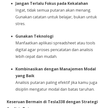
Jangan Terlalu Fokus pada Kekalahan
Ingat, tidak semua putaran akan menang.
Gunakan catatan untuk belajar, bukan untuk
stres.
Gunakan Teknologi
Manfaatkan aplikasi spreadsheet atau tools
digital agar proses pencatatan dan analisis
lebih cepat dan mudah.
Kombinasikan dengan Manajemen Modal
yang Baik
Analisis putaran paling efektif jika kamu juga
disiplin mengatur modal dan batas taruhan.
Keseruan Bermain di Tesla338 dengan Strategi