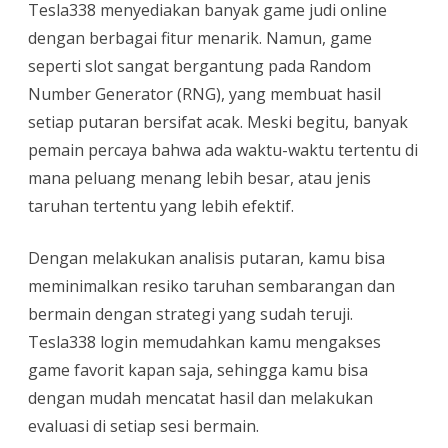
Tesla338 menyediakan banyak game judi online
dengan berbagai fitur menarik. Namun, game
seperti slot sangat bergantung pada Random
Number Generator (RNG), yang membuat hasil
setiap putaran bersifat acak. Meski begitu, banyak
pemain percaya bahwa ada waktu-waktu tertentu di
mana peluang menang lebih besar, atau jenis
taruhan tertentu yang lebih efektif.
Dengan melakukan analisis putaran, kamu bisa
meminimalkan resiko taruhan sembarangan dan
bermain dengan strategi yang sudah teruji.
Tesla338 login memudahkan kamu mengakses
game favorit kapan saja, sehingga kamu bisa
dengan mudah mencatat hasil dan melakukan
evaluasi di setiap sesi bermain.