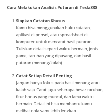
Cara Melakukan Analisis Putaran di Tesla338
Siapkan Catatan Khusus
Kamu bisa menggunakan buku catatan,
aplikasi di ponsel, atau spreadsheet di
komputer untuk mencatat hasil putaran.
Tuliskan detail seperti waktu bermain, jenis
game, taruhan yang dipasang, dan hasil
putaran (menang/kalah).
Catat Setiap Detail Penting
Jangan hanya fokus pada hasil menang atau
kalah saja. Catat juga seberapa besar taruhan,
fitur bonus yang muncul, dan lama waktu
bermain. Detail ini bisa membantu kamu
melihat pola yang lebih lengkap.