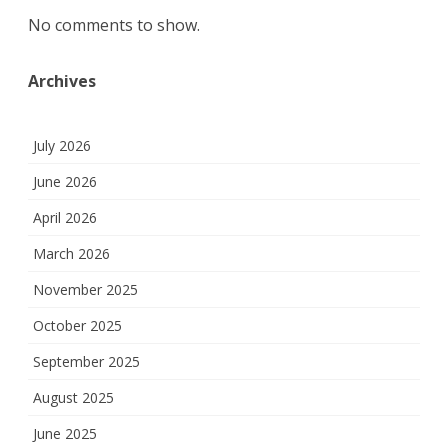
No comments to show.
Archives
July 2026
June 2026
April 2026
March 2026
November 2025
October 2025
September 2025
August 2025
June 2025