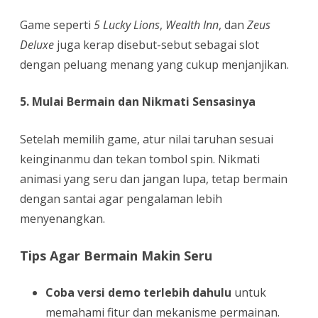
Game seperti
5 Lucky Lions
,
Wealth Inn
, dan
Zeus
Deluxe
juga kerap disebut-sebut sebagai slot
dengan peluang menang yang cukup menjanjikan.
5. Mulai Bermain dan Nikmati Sensasinya
Setelah memilih game, atur nilai taruhan sesuai
keinginanmu dan tekan tombol spin. Nikmati
animasi yang seru dan jangan lupa, tetap bermain
dengan santai agar pengalaman lebih
menyenangkan.
Tips Agar Bermain Makin Seru
Coba versi demo terlebih dahulu
untuk
memahami fitur dan mekanisme permainan.