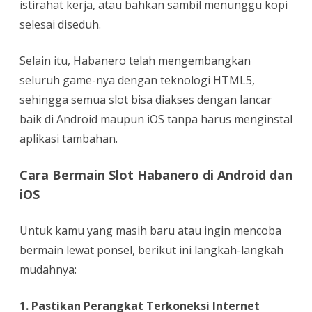
istirahat kerja, atau bahkan sambil menunggu kopi
selesai diseduh.
Selain itu, Habanero telah mengembangkan
seluruh game-nya dengan teknologi HTML5,
sehingga semua slot bisa diakses dengan lancar
baik di Android maupun iOS tanpa harus menginstal
aplikasi tambahan.
Cara Bermain Slot Habanero di Android dan
iOS
Untuk kamu yang masih baru atau ingin mencoba
bermain lewat ponsel, berikut ini langkah-langkah
mudahnya:
1. Pastikan Perangkat Terkoneksi Internet