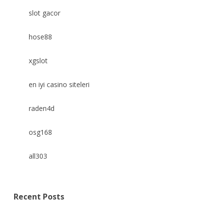
slot gacor
hose88
xgslot
en iyi casino siteleri
raden4d
osg168
all303
Recent Posts