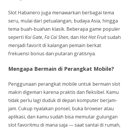
Slot Habanero juga menawarkan berbagai tema
seru, mulai dari petualangan, budaya Asia, hingga
tema buah-buahan klasik. Beberapa game populer
seperti
Koi Gate
,
Fa Cai Shen
, dan
Hot Hot Fruit
sudah
menjadi favorit di kalangan pemain berkat
frekuensi bonus dan putaran gratisnya.
Mengapa Bermain di Perangkat Mobile?
Penggunaan perangkat mobile untuk bermain slot
makin digemari karena praktis dan fleksibel. Kamu
tidak perlu lagi duduk di depan komputer berjam-
jam. Cukup nyalakan ponsel, buka browser atau
aplikasi, dan kamu sudah bisa memutar gulungan
slot favoritmu di mana saja — saat santai di rumah,