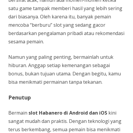
bersifat acak, namun ada momen-momen ketika
satu game tampak memberi hasil yang lebih sering
dari biasanya. Oleh karena itu, banyak pemain
mencoba “berburu” slot yang sedang gacor
berdasarkan pengalaman pribadi atau rekomendasi
sesama pemain.
Namun yang paling penting, bermainlah untuk
hiburan. Anggap setiap kemenangan sebagai
bonus, bukan tujuan utama. Dengan begitu, kamu
bisa menikmati permainan tanpa tekanan.
Penutup
Bermain
slot Habanero di Android dan iOS
kini
sangat mudah dan praktis. Dengan teknologi yang
terus berkembang, semua pemain bisa menikmati