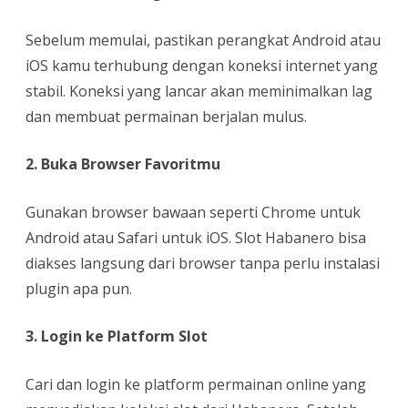
Sebelum memulai, pastikan perangkat Android atau
iOS kamu terhubung dengan koneksi internet yang
stabil. Koneksi yang lancar akan meminimalkan lag
dan membuat permainan berjalan mulus.
2. Buka Browser Favoritmu
Gunakan browser bawaan seperti Chrome untuk
Android atau Safari untuk iOS. Slot Habanero bisa
diakses langsung dari browser tanpa perlu instalasi
plugin apa pun.
3. Login ke Platform Slot
Cari dan login ke platform permainan online yang