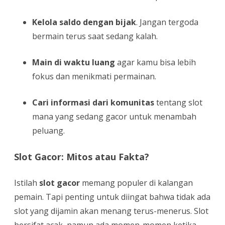
Kelola saldo dengan bijak
. Jangan tergoda
bermain terus saat sedang kalah.
Main di waktu luang
agar kamu bisa lebih
fokus dan menikmati permainan.
Cari informasi dari komunitas
tentang slot
mana yang sedang gacor untuk menambah
peluang.
Slot Gacor: Mitos atau Fakta?
Istilah
slot gacor
memang populer di kalangan
pemain. Tapi penting untuk diingat bahwa tidak ada
slot yang dijamin akan menang terus-menerus. Slot