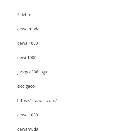
Sidebar
dewa muda
dewa 1000
dewi 1000
jackpot338 login
slot gacor
https://israpost.com/
dewa 1000
dewamuda