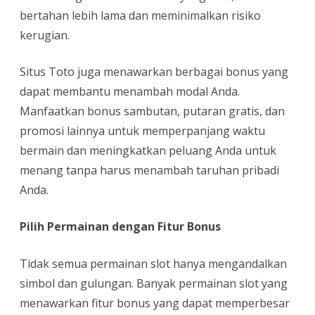
bertahan lebih lama dan meminimalkan risiko
kerugian.
Situs Toto juga menawarkan berbagai bonus yang
dapat membantu menambah modal Anda.
Manfaatkan bonus sambutan, putaran gratis, dan
promosi lainnya untuk memperpanjang waktu
bermain dan meningkatkan peluang Anda untuk
menang tanpa harus menambah taruhan pribadi
Anda.
Pilih Permainan dengan Fitur Bonus
Tidak semua permainan slot hanya mengandalkan
simbol dan gulungan. Banyak permainan slot yang
menawarkan fitur bonus yang dapat memperbesar