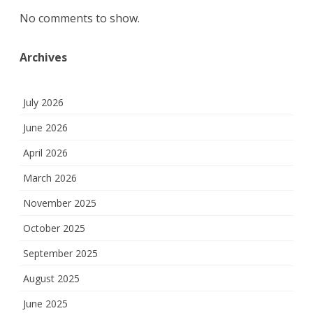
No comments to show.
Archives
July 2026
June 2026
April 2026
March 2026
November 2025
October 2025
September 2025
August 2025
June 2025