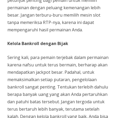
petunjuk penting bagi pemain untuk memilih
permainan dengan peluang kemenangan lebih
besar. Jangan terburu-buru memilih mesin slot
tanpa memeriksa RTP-nya, karena ini dapat
mempengaruhi hasil permainan Anda.
Kelola Bankroll dengan Bijak
Sering kali, para pemain terjebak dalam permainan
karena nafsu untuk terus bermain, berharap akan
mendapatkan jackpot besar. Padahal, untuk
memaksimalkan setiap putaran, pengelolaan
bankroll sangat penting. Tentukan terlebih dahulu
berapa banyak uang yang akan Anda pertaruhkan
dan patuhi batas tersebut. Jangan tergoda untuk
terus bertaruh lebih banyak, terutama setelah
kalah. Dengan kelola bankroll yang baik, Anda bisa