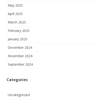
May 2025
April 2025
March 2025
February 2025
January 2025
December 2024
November 2024
September 2024
Categories
Uncategorized