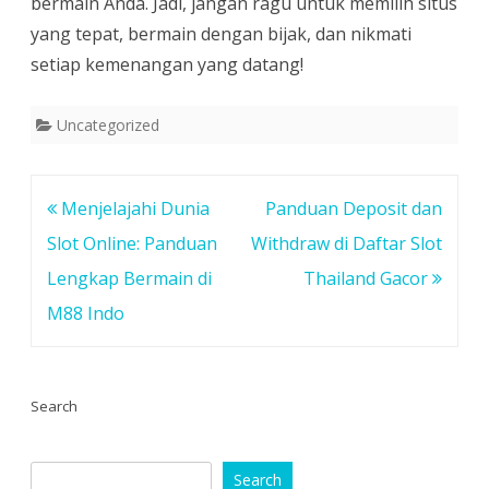
bermain Anda. Jadi, jangan ragu untuk memilih situs
yang tepat, bermain dengan bijak, dan nikmati
setiap kemenangan yang datang!
Uncategorized
Post
Menjelajahi Dunia
Panduan Deposit dan
navigation
Slot Online: Panduan
Withdraw di Daftar Slot
Lengkap Bermain di
Thailand Gacor
M88 Indo
Search
Search