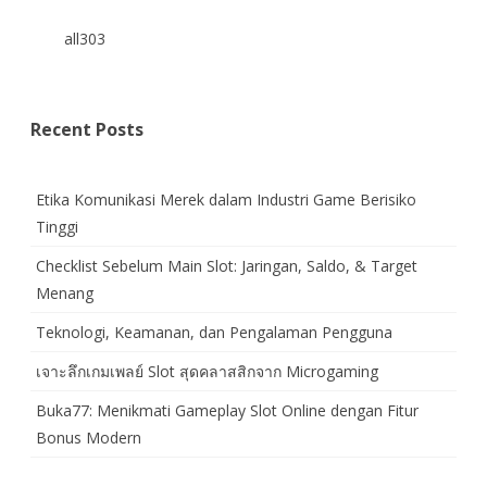
all303
Recent Posts
Etika Komunikasi Merek dalam Industri Game Berisiko
Tinggi
Checklist Sebelum Main Slot: Jaringan, Saldo, & Target
Menang
Teknologi, Keamanan, dan Pengalaman Pengguna
เจาะลึกเกมเพลย์ Slot สุดคลาสสิกจาก Microgaming
Buka77: Menikmati Gameplay Slot Online dengan Fitur
Bonus Modern