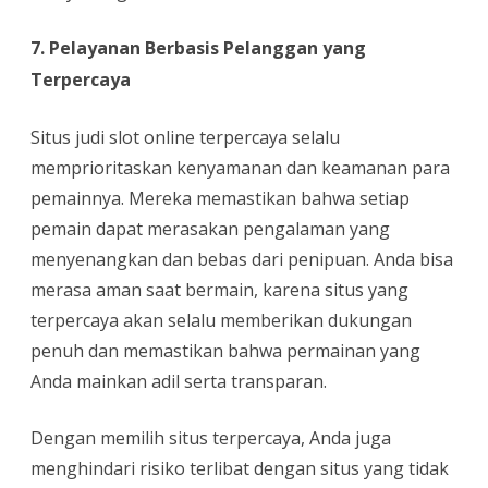
7. Pelayanan Berbasis Pelanggan yang
Terpercaya
Situs judi slot online terpercaya selalu
memprioritaskan kenyamanan dan keamanan para
pemainnya. Mereka memastikan bahwa setiap
pemain dapat merasakan pengalaman yang
menyenangkan dan bebas dari penipuan. Anda bisa
merasa aman saat bermain, karena situs yang
terpercaya akan selalu memberikan dukungan
penuh dan memastikan bahwa permainan yang
Anda mainkan adil serta transparan.
Dengan memilih situs terpercaya, Anda juga
menghindari risiko terlibat dengan situs yang tidak