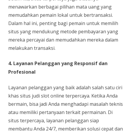
menawarkan berbagai pilihan mata uang yang
memudahkan pemain lokal untuk bertransaksi.
Dalam hal ini, penting bagi pemain untuk memilih
situs yang mendukung metode pembayaran yang
mereka percayai dan memudahkan mereka dalam
melakukan transaksi.
4. Layanan Pelanggan yang Responsif dan
Profesional
Layanan pelanggan yang baik adalah salah satu ciri
khas situs judi slot online terpercaya. Ketika Anda
bermain, bisa jadi Anda menghadapi masalah teknis
atau memiliki pertanyaan terkait permainan. Di
situs terpercaya, layanan pelanggan siap
membantu Anda 24/7, memberikan solusi cepat dan