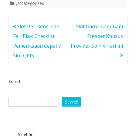
Uncategorized
Post
Slot Berlisensi dan
Slot Gacor Bagi-Bagi
navigation
Fair Play: Checklist
Freebet Khusus
Pemeriksaan Cepat di
Provider Spinix Hari Ini
Slot QRIS
Search
Search
Sidebar