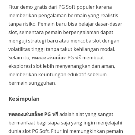
Fitur demo gratis dari PG Soft populer karena
memberikan pengalaman bermain yang realistis
tanpa risiko. Pemain baru bisa belajar dasar-dasar
slot, sementara pemain berpengalaman dapat
menguji strategi baru atau mencoba slot dengan
volatilitas tinggi tanpa takut kehilangan modal.
Selain itu, ทดลองเล่นสล็อต PG ฟรี membuat
eksplorasi slot lebih menyenangkan dan aman,
memberikan keuntungan edukatif sebelum
bermain sungguhan.
Kesimpulan
ทดลองเล่นสล็อต PG ฟรี
adalah alat yang sangat
bermanfaat bagi siapa saja yang ingin menjelajahi
dunia slot PG Soft. Fitur ini memungkinkan pemain