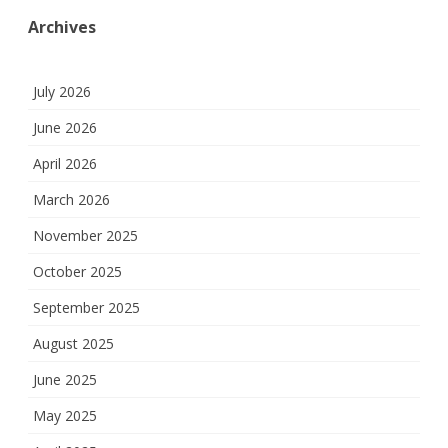
Archives
July 2026
June 2026
April 2026
March 2026
November 2025
October 2025
September 2025
August 2025
June 2025
May 2025