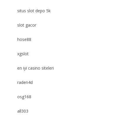
situs slot depo 5k
slot gacor
hose88
xgslot
en iyi casino siteleri
raden4d
osg168
all303