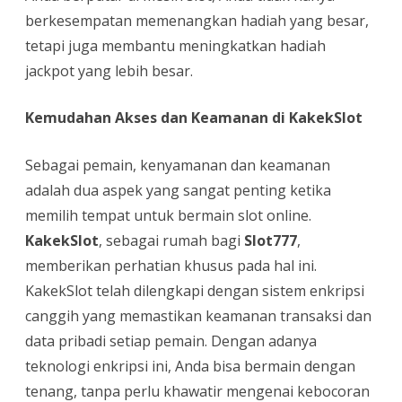
berkesempatan memenangkan hadiah yang besar,
tetapi juga membantu meningkatkan hadiah
jackpot yang lebih besar.
Kemudahan Akses dan Keamanan di KakekSlot
Sebagai pemain, kenyamanan dan keamanan
adalah dua aspek yang sangat penting ketika
memilih tempat untuk bermain slot online.
KakekSlot
, sebagai rumah bagi
Slot777
,
memberikan perhatian khusus pada hal ini.
KakekSlot telah dilengkapi dengan sistem enkripsi
canggih yang memastikan keamanan transaksi dan
data pribadi setiap pemain. Dengan adanya
teknologi enkripsi ini, Anda bisa bermain dengan
tenang, tanpa perlu khawatir mengenai kebocoran