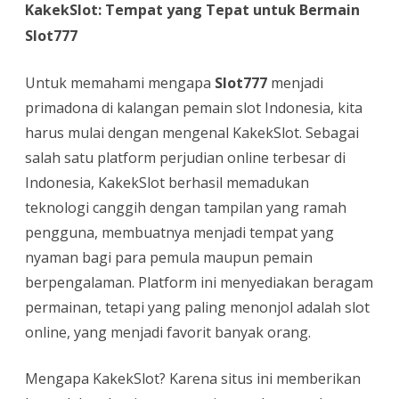
KakekSlot: Tempat yang Tepat untuk Bermain
Slot777
Untuk memahami mengapa
Slot777
menjadi
primadona di kalangan pemain slot Indonesia, kita
harus mulai dengan mengenal KakekSlot. Sebagai
salah satu platform perjudian online terbesar di
Indonesia, KakekSlot berhasil memadukan
teknologi canggih dengan tampilan yang ramah
pengguna, membuatnya menjadi tempat yang
nyaman bagi para pemula maupun pemain
berpengalaman. Platform ini menyediakan beragam
permainan, tetapi yang paling menonjol adalah slot
online, yang menjadi favorit banyak orang.
Mengapa KakekSlot? Karena situs ini memberikan