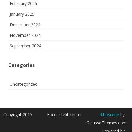
February 2025
January 2025
December 2024
November 2024
September 2024
Categories
Uncategorized
Copyright 2015
Footer text center
Ribosome
by
GalussoThemes.com
Powered by