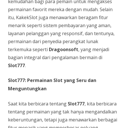
kemudahan bagi para pemain untuk mengakses
permainan favorit mereka dengan mudah. Selain
itu, KakekSlot juga menawarkan beragam fitur
menarik seperti sistem pembayaran yang aman,
layanan pelanggan yang responsif, dan tentunya,
permainan dari penyedia perangkat lunak
terkemuka seperti
Dragoonsoft
, yang menjadi
bagian integral dari pengalaman bermain di
Slot777
.
Slot777: Permainan Slot yang Seru dan
Menguntungkan
Saat kita berbicara tentang
Slot777
, kita berbicara
tentang permainan yang tak hanya mengandalkan
keberuntungan, tetapi juga menawarkan berbagai
fitur menarik yang memperbesar peluang