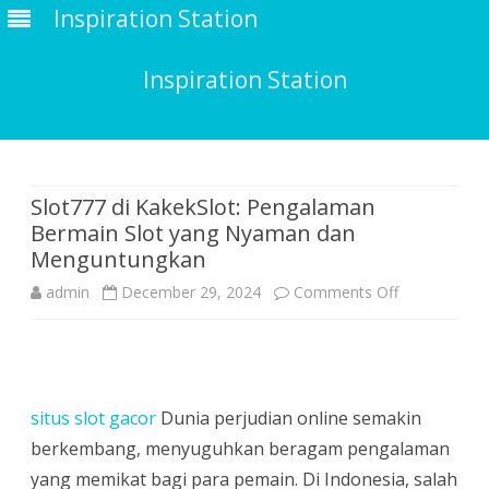
Inspiration Station
Inspiration Station
Skip
to
content
Slot777 di KakekSlot: Pengalaman
Bermain Slot yang Nyaman dan
Menguntungkan
on
admin
December 29, 2024
Comments Off
Slot777
di
KakekSlot:
situs slot gacor
Dunia perjudian online semakin
Pengalaman
berkembang, menyuguhkan beragam pengalaman
yang memikat bagi para pemain. Di Indonesia, salah
Bermain